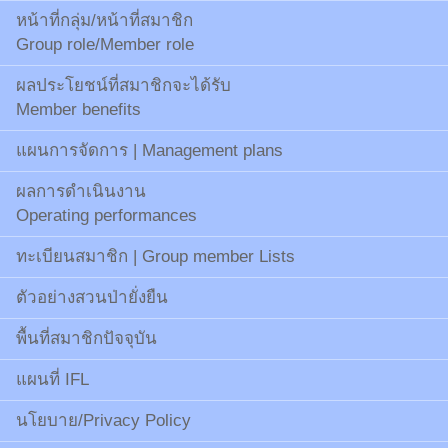
หน้าที่กลุ่ม/หน้าที่สมาชิก
Group role/Member role
ผลประโยชน์ที่สมาชิกจะได้รับ
Member benefits
แผนการจัดการ | Management plans
ผลการดำเนินงาน
Operating performances
ทะเบียนสมาชิก | Group member Lists
ตัวอย่างสวนป่ายั่งยืน
พื้นที่สมาชิกปัจจุบัน
แผนที่ IFL
นโยบาย/Privacy Policy