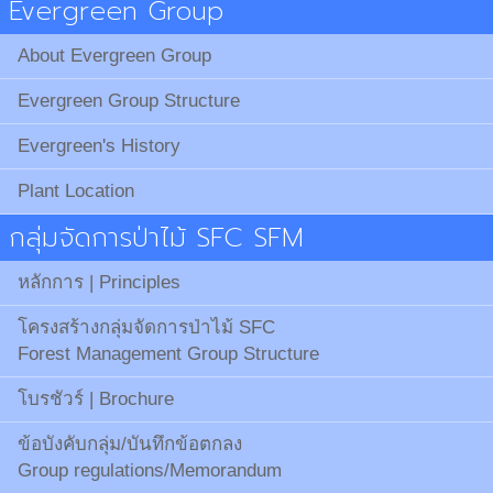
Evergreen Group
About Evergreen Group
Evergreen Group Structure
Evergreen's History
Plant Location
กลุ่มจัดการป่าไม้ SFC SFM
หลักการ | Principles
โครงสร้างกลุ่มจัดการป่าไม้ SFC
Forest Management Group Structure
โบรชัวร์ | Brochure
ข้อบังคับกลุ่ม/บันทึกข้อตกลง
Group regulations/Memorandum