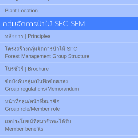
Plant Location
กลุ่มจัดการป่าไม้ SFC SFM
หลักการ | Principles
โครงสร้างกลุ่มจัดการป่าไม้ SFC
Forest Management Group Structure
โบรชัวร์ | Brochure
ข้อบังคับกลุ่ม/บันทึกข้อตกลง
Group regulations/Memorandum
หน้าที่กลุ่ม/หน้าที่สมาชิก
Group role/Member role
ผลประโยชน์ที่สมาชิกจะได้รับ
Member benefits