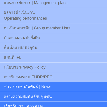
แผนการจัดการ | Management plans
ผลการดำเนินงาน
Operating performances
ทะเบียนสมาชิก | Group member Lists
ตัวอย่างสวนป่ายั่งยืน
พื้นที่สมาชิกปัจจุบัน
แผนที่ IFL
นโยบาย/Privacy Policy
การรับรองระบบEUDR/REG
ข่าว-ประชาสัมพันธ์ | News
สร้างความสัมพันธ์กับชุมชน
เกี่ยวกับเรา | About Us