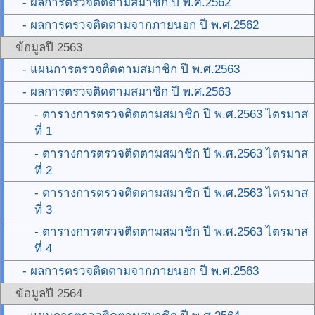
- ผลการตรวจติดตามสมาชิก ปี พ.ศ.2562
- ผลการตรวจติดตามจากภายนอก ปี พ.ศ.2562
ข้อมูลปี 2563
- แผนการตรวจติดตามสมาชิก ปี พ.ศ.2563
- ผลการตรวจติดตามสมาชิก ปี พ.ศ.2563
- ตารางการตรวจติดตามสมาชิก ปี พ.ศ.2563 ไตรมาส
ที่ 1
- ตารางการตรวจติดตามสมาชิก ปี พ.ศ.2563 ไตรมาส
ที่ 2
- ตารางการตรวจติดตามสมาชิก ปี พ.ศ.2563 ไตรมาส
ที่ 3
- ตารางการตรวจติดตามสมาชิก ปี พ.ศ.2563 ไตรมาส
ที่ 4
- ผลการตรวจติดตามจากภายนอก ปี พ.ศ.2563
ข้อมูลปี 2564