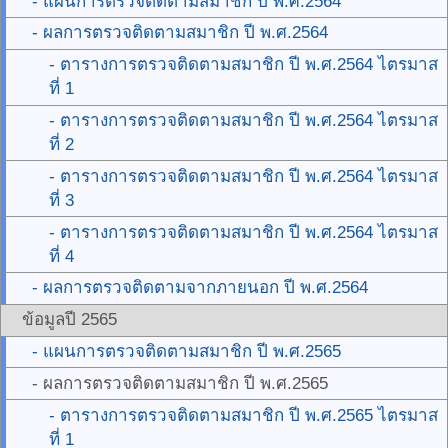
- แผนการตรวจติดตามสมาชิก ปี พ.ศ.2564
- ผลการตรวจติดตามสมาชิก ปี พ.ศ.2564
- ตารางการตรวจติดตามสมาชิก ปี พ.ศ.2564 ไตรมาส
ที่ 1
- ตารางการตรวจติดตามสมาชิก ปี พ.ศ.2564 ไตรมาส
ที่ 2
- ตารางการตรวจติดตามสมาชิก ปี พ.ศ.2564 ไตรมาส
ที่ 3
- ตารางการตรวจติดตามสมาชิก ปี พ.ศ.2564 ไตรมาส
ที่ 4
- ผลการตรวจติดตามจากภายนอก ปี พ.ศ.2564
ข้อมูลปี 2565
- แผนการตรวจติดตามสมาชิก ปี พ.ศ.2565
- ผลการตรวจติดตามสมาชิก ปี พ.ศ.2565
- ตารางการตรวจติดตามสมาชิก ปี พ.ศ.2565 ไตรมาส
ที่ 1