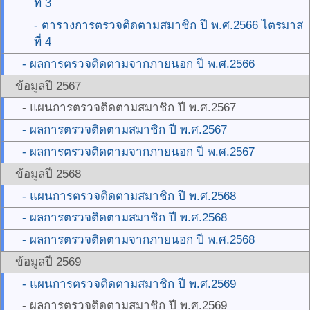
ที่ 3
- ตารางการตรวจติดตามสมาชิก ปี พ.ศ.2566 ไตรมาส
ที่ 4
- ผลการตรวจติดตามจากภายนอก ปี พ.ศ.2566
ข้อมูลปี 2567
- แผนการตรวจติดตามสมาชิก ปี พ.ศ.2567
- ผลการตรวจติดตามสมาชิก ปี พ.ศ.2567
- ผลการตรวจติดตามจากภายนอก ปี พ.ศ.2567
ข้อมูลปี 2568
- แผนการตรวจติดตามสมาชิก ปี พ.ศ.2568
- ผลการตรวจติดตามสมาชิก ปี พ.ศ.2568
- ผลการตรวจติดตามจากภายนอก ปี พ.ศ.2568
ข้อมูลปี 2569
- แผนการตรวจติดตามสมาชิก ปี พ.ศ.2569
- ผลการตรวจติดตามสมาชิก ปี พ.ศ.2569