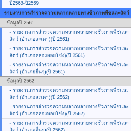
ปี2568-ปี2569
รายงานการสำรวจความหลากหลายทางชีวภาพพืชและสัตว์
ข้อมูลปี 2561
- รายงานการสำรวจความหลากหลายทางชีวภาพพืชและ
สัตว์ (อำเภอสะเดา)(ปี 2561)
- รายงานการสำรวจความหลากหลายทางชีวภาพพืชและ
สัตว์ (อำเภอคลองหอยโข่ง)(ปี 2561)
- รายงานการสำรวจความหลากหลายทางชีวภาพพืชและ
สัตว์ (อำเภออื่นๆ)(ปี 2561)
ข้อมูลปี 2562
- รายงานการสำรวจความหลากหลายทางชีวภาพพืชและ
สัตว์ (อำเภอสะเดา)(ปี 2562)
- รายงานการสำรวจความหลากหลายทางชีวภาพพืชและ
สัตว์ (อำเภอคลองหอยโข่ง)(ปี 2562)
- รายงานการสำรวจความหลากหลายทางชีวภาพพืชและ
สัตว์ (อำเภออื่นๆ)(ปี 2562)