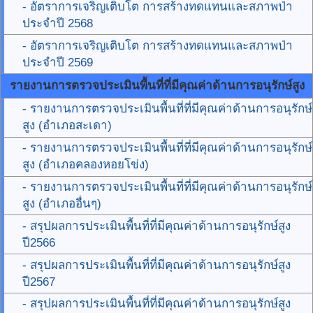
- อัตราการเจริญเติบโต การสร้างทดแทนและสภาพป่า
ประจำปี 2568
- อัตราการเจริญเติบโต การสร้างทดแทนและสภาพป่า
ประจำปี 2569
รายงานการตรวจประเมินพื้นที่ที่มีคุณค่าด้านการอนุรักษ์สูง
- รายงานการตรวจประเมินพื้นที่ที่มีคุณค่าด้านการอนุรักษ์
สูง (อำเภอสะเดา)
- รายงานการตรวจประเมินพื้นที่ที่มีคุณค่าด้านการอนุรักษ์
สูง (อำเภอคลองหอยโข่ง)
- รายงานการตรวจประเมินพื้นที่ที่มีคุณค่าด้านการอนุรักษ์
สูง (อำเภออื่นๆ)
- สรุปผลการประเมินพื้นที่ที่มีคุณค่าด้านการอนุรักษ์สูง
ปี2566
- สรุปผลการประเมินพื้นที่ที่มีคุณค่าด้านการอนุรักษ์สูง
ปี2567
- สรุปผลการประเมินพื้นที่ที่มีคุณค่าด้านการอนุรักษ์สูง