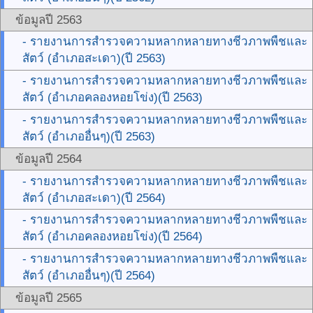
ข้อมูลปี 2563
- รายงานการสำรวจความหลากหลายทางชีวภาพพืชและ
สัตว์ (อำเภอสะเดา)(ปี 2563)
- รายงานการสำรวจความหลากหลายทางชีวภาพพืชและ
สัตว์ (อำเภอคลองหอยโข่ง)(ปี 2563)
- รายงานการสำรวจความหลากหลายทางชีวภาพพืชและ
สัตว์ (อำเภออื่นๆ)(ปี 2563)
ข้อมูลปี 2564
- รายงานการสำรวจความหลากหลายทางชีวภาพพืชและ
สัตว์ (อำเภอสะเดา)(ปี 2564)
- รายงานการสำรวจความหลากหลายทางชีวภาพพืชและ
สัตว์ (อำเภอคลองหอยโข่ง)(ปี 2564)
- รายงานการสำรวจความหลากหลายทางชีวภาพพืชและ
สัตว์ (อำเภออื่นๆ)(ปี 2564)
ข้อมูลปี 2565