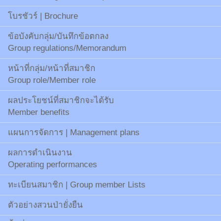
โบรชัวร์ | Brochure
ข้อบังคับกลุ่ม/บันทึกข้อตกลง
Group regulations/Memorandum
หน้าที่กลุ่ม/หน้าที่สมาชิก
Group role/Member role
ผลประโยชน์ที่สมาชิกจะได้รับ
Member benefits
แผนการจัดการ | Management plans
ผลการดำเนินงาน
Operating performances
ทะเบียนสมาชิก | Group member Lists
ตัวอย่างสวนป่ายั่งยืน