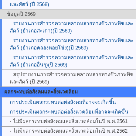
และสัตว์ (ปี 2568)
ข้อมูลปี 2569
- รายงานการสำรวจความหลากหลายทางชีวภาพพืชและ
สัตว์ (อำเภอสะเดา)(ปี 2569)
- รายงานการสำรวจความหลากหลายทางชีวภาพพืชและ
สัตว์ (อำเภอคลองหอยโข่ง)(ปี 2569)
- รายงานการสำรวจความหลากหลายทางชีวภาพพืชและ
สัตว์ (อำเภออื่นๆ)(ปี 2569)
- สรุปรายงานการสำรวจความหลากหลายทางชีวภาพพืช
และสัตว์ (ปี 2569)
ผลกระทบต่อสังคมและสิ่งแวดล้อม
การประเมินผลกระทบต่อต่อสังคมที่อาจจะเกิดขึ้น
การประเมินผลกระทบต่อต่อสิ่งแวดล้อมที่อาจจะเกิดขึ้น
- ไม่มีผลกระทบต่อสังคมและสิ่งแวดล้อมในปี พ.ศ.2561
- ไม่มีผลกระทบต่อสังคมและสิ่งแวดล้อมในปี พ.ศ.2562