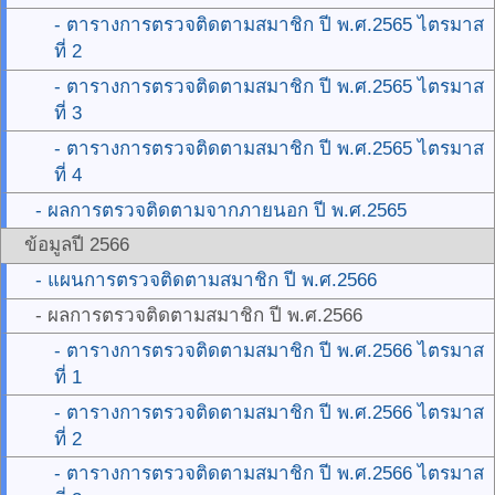
- ตารางการตรวจติดตามสมาชิก ปี พ.ศ.2565 ไตรมาส
ที่ 2
- ตารางการตรวจติดตามสมาชิก ปี พ.ศ.2565 ไตรมาส
ที่ 3
- ตารางการตรวจติดตามสมาชิก ปี พ.ศ.2565 ไตรมาส
ที่ 4
- ผลการตรวจติดตามจากภายนอก ปี พ.ศ.2565
ข้อมูลปี 2566
- แผนการตรวจติดตามสมาชิก ปี พ.ศ.2566
- ผลการตรวจติดตามสมาชิก ปี พ.ศ.2566
- ตารางการตรวจติดตามสมาชิก ปี พ.ศ.2566 ไตรมาส
ที่ 1
- ตารางการตรวจติดตามสมาชิก ปี พ.ศ.2566 ไตรมาส
ที่ 2
- ตารางการตรวจติดตามสมาชิก ปี พ.ศ.2566 ไตรมาส