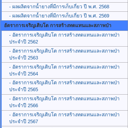
- ผลผลิตจากน้ำยางที่มีการเก็บเกี่ยว ปี พ.ศ. 2568
- ผลผลิตจากน้ำยางที่มีการเก็บเกี่ยว ปี พ.ศ. 2569
อัตราการเจริญเติบโต การสร้างทดแทนและสภาพป่า
- อัตราการเจริญเติบโต การสร้างทดแทนและสภาพป่า
ประจำปี 2562
- อัตราการเจริญเติบโต การสร้างทดแทนและสภาพป่า
ประจำปี 2563
- อัตราการเจริญเติบโต การสร้างทดแทนและสภาพป่า
ประจำปี 2564
- อัตราการเจริญเติบโต การสร้างทดแทนและสภาพป่า
ประจำปี 2565
- อัตราการเจริญเติบโต การสร้างทดแทนและสภาพป่า
ประจำปี 2566
- อัตราการเจริญเติบโต การสร้างทดแทนและสภาพป่า
ประจำปี 2567