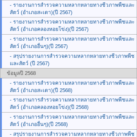
- รายงานการสำรวจความหลากหลายทางชีวภาพพืชและ
สัตว์ (อำเภอสะเดา)(ปี 2567)
- รายงานการสำรวจความหลากหลายทางชีวภาพพืชและ
สัตว์ (อำเภอคลองหอยโข่ง)(ปี 2567)
- รายงานการสำรวจความหลากหลายทางชีวภาพพืชและ
สัตว์ (อำเภออื่นๆ)(ปี 2567)
- สรุปรายงานการสำรวจความหลากหลายทางชีวภาพพืช
และสัตว์ (ปี 2567)
ข้อมูลปี 2568
- รายงานการสำรวจความหลากหลายทางชีวภาพพืชและ
สัตว์ (อำเภอสะเดา)(ปี 2568)
- รายงานการสำรวจความหลากหลายทางชีวภาพพืชและ
สัตว์ (อำเภอคลองหอยโข่ง)(ปี 2568)
- รายงานการสำรวจความหลากหลายทางชีวภาพพืชและ
สัตว์ (อำเภออื่นๆ)(ปี 2568)
- สรุปรายงานการสำรวจความหลากหลายทางชีวภาพพืช