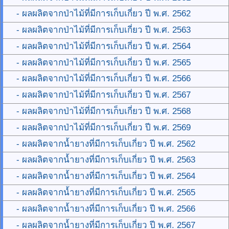
- ผลผลิตจากป่าไม้ที่มีการเก็บเกี่ยว ปี พ.ศ. 2562
- ผลผลิตจากป่าไม้ที่มีการเก็บเกี่ยว ปี พ.ศ. 2563
- ผลผลิตจากป่าไม้ที่มีการเก็บเกี่ยว ปี พ.ศ. 2564
- ผลผลิตจากป่าไม้ที่มีการเก็บเกี่ยว ปี พ.ศ. 2565
- ผลผลิตจากป่าไม้ที่มีการเก็บเกี่ยว ปี พ.ศ. 2566
- ผลผลิตจากป่าไม้ที่มีการเก็บเกี่ยว ปี พ.ศ. 2567
- ผลผลิตจากป่าไม้ที่มีการเก็บเกี่ยว ปี พ.ศ. 2568
- ผลผลิตจากป่าไม้ที่มีการเก็บเกี่ยว ปี พ.ศ. 2569
- ผลผลิตจากน้ำยางที่มีการเก็บเกี่ยว ปี พ.ศ. 2562
- ผลผลิตจากน้ำยางที่มีการเก็บเกี่ยว ปี พ.ศ. 2563
- ผลผลิตจากน้ำยางที่มีการเก็บเกี่ยว ปี พ.ศ. 2564
- ผลผลิตจากน้ำยางที่มีการเก็บเกี่ยว ปี พ.ศ. 2565
- ผลผลิตจากน้ำยางที่มีการเก็บเกี่ยว ปี พ.ศ. 2566
- ผลผลิตจากน้ำยางที่มีการเก็บเกี่ยว ปี พ.ศ. 2567