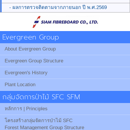
- ผลการตรวจติดตามจากภายนอก ปี พ.ศ.2569
Evergreen Group
About Evergreen Group
Evergreen Group Structure
Evergreen's History
Plant Location
กลุ่มจัดการป่าไม้ SFC SFM
หลักการ | Principles
โครงสร้างกลุ่มจัดการป่าไม้ SFC
Forest Management Group Structure