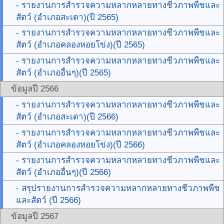
- รายงานการสำรวจความหลากหลายทางชีวภาพพืชและ
สัตว์ (อำเภอสะเดา)(ปี 2565)
- รายงานการสำรวจความหลากหลายทางชีวภาพพืชและ
สัตว์ (อำเภอคลองหอยโข่ง)(ปี 2565)
- รายงานการสำรวจความหลากหลายทางชีวภาพพืชและ
สัตว์ (อำเภออื่นๆ)(ปี 2565)
ข้อมูลปี 2566
- รายงานการสำรวจความหลากหลายทางชีวภาพพืชและ
สัตว์ (อำเภอสะเดา)(ปี 2566)
- รายงานการสำรวจความหลากหลายทางชีวภาพพืชและ
สัตว์ (อำเภอคลองหอยโข่ง)(ปี 2566)
- รายงานการสำรวจความหลากหลายทางชีวภาพพืชและ
สัตว์ (อำเภออื่นๆ)(ปี 2566)
- สรุปรายงานการสำรวจความหลากหลายทางชีวภาพพืช
และสัตว์ (ปี 2566)
ข้อมูลปี 2567