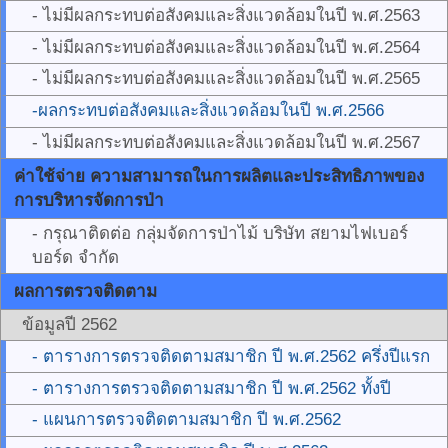
- ไม่มีผลกระทบต่อสังคมและสิ่งแวดล้อมในปี พ.ศ.2563
- ไม่มีผลกระทบต่อสังคมและสิ่งแวดล้อมในปี พ.ศ.2564
- ไม่มีผลกระทบต่อสังคมและสิ่งแวดล้อมในปี พ.ศ.2565
-ผลกระทบต่อสังคมและสิ่งแวดล้อมในปี พ.ศ.2566
- ไม่มีผลกระทบต่อสังคมและสิ่งแวดล้อมในปี พ.ศ.2567
ค่าใช้จ่าย ความสามารถในการผลิตและประสิทธิภาพของ
การบริหารจัดการป่า
- กรุณาติดต่อ กลุ่มจัดการป่าไม้ บริษัท สยามไฟเบอร์
บอร์ด จำกัด
ผลการตรวจติดตาม
ข้อมูลปี 2562
- ตารางการตรวจติดตามสมาชิก ปี พ.ศ.2562 ครึ่งปีแรก
- ตารางการตรวจติดตามสมาชิก ปี พ.ศ.2562 ทั้งปี
- แผนการตรวจติดตามสมาชิก ปี พ.ศ.2562