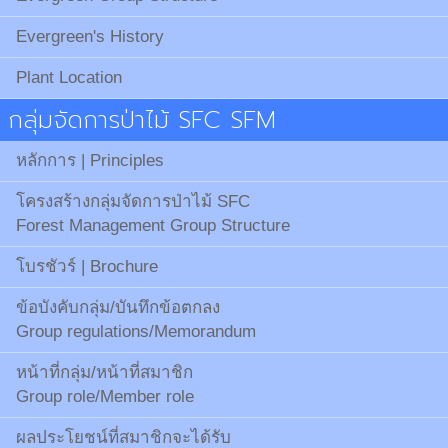
Evergreen's History
Plant Location
กลุ่มจัดการป่าไม้ SFC SFM
หลักการ | Principles
โครงสร้างกลุ่มจัดการป่าไม้ SFC
Forest Management Group Structure
โบรชัวร์ | Brochure
ข้อบังคับกลุ่ม/บันทึกข้อตกลง
Group regulations/Memorandum
หน้าที่กลุ่ม/หน้าที่สมาชิก
Group role/Member role
ผลประโยชน์ที่สมาชิกจะได้รับ