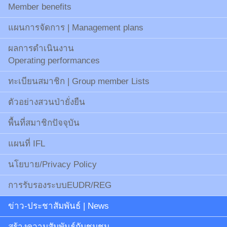
Member benefits
แผนการจัดการ | Management plans
ผลการดำเนินงาน
Operating performances
ทะเบียนสมาชิก | Group member Lists
ตัวอย่างสวนป่ายั่งยืน
พื้นที่สมาชิกปัจจุบัน
แผนที่ IFL
นโยบาย/Privacy Policy
การรับรองระบบEUDR/REG
ข่าว-ประชาสัมพันธ์ | News
สร้างความสัมพันธ์กับชุมชน