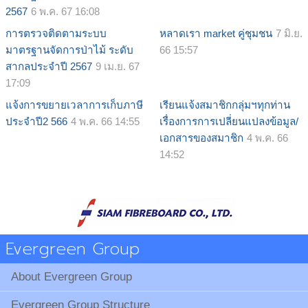
2567
6 พ.ค. 67 16:08
การตรวจติดตามระบบ
หลาดเรา market คู่ชุมชน
7 มิ.ย.
มาตรฐานจัดการป่าไม้ ระดับ
66 15:57
สากลประจำปี 2567
9 เม.ย. 67
17:09
แจ้งการขยายเวลาการเก็บภาษี
เรียนแจ้งสมาชิกกลุ่มฯทุกท่าน
ประจำปี2 566
4 พ.ค. 66 14:55
เรื่องการการเปลี่ยนแปลงข้อมูล/
เอกสารของสมาชิก
4 พ.ค. 66
14:52
Evergreen Group
About Evergreen Group
Evergreen Group Structure