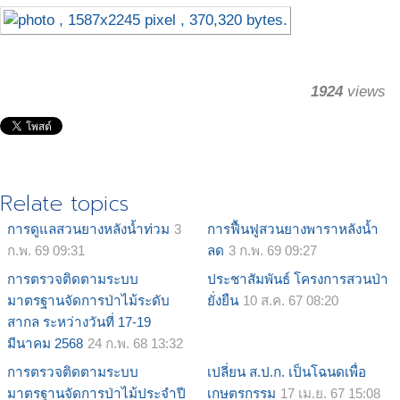
1924
views
Relate topics
การดูแลสวนยางหลังน้ำท่วม
3
การฟื้นฟูสวนยางพาราหลังน้ำ
ก.พ. 69 09:31
ลด
3 ก.พ. 69 09:27
การตรวจติดตามระบบ
ประชาสัมพันธ์ โครงการสวนป่า
มาตรฐานจัดการป่าไม้ระดับ
ยั่งยืน
10 ส.ค. 67 08:20
สากล ระหว่างวันที่ 17-19
มีนาคม 2568
24 ก.พ. 68 13:32
การตรวจติดตามระบบ
เปลี่ยน ส.ป.ก. เป็นโฉนดเพื่อ
มาตรฐานจัดการป่าไม้ประจำปี
เกษตรกรรม
17 เม.ย. 67 15:08