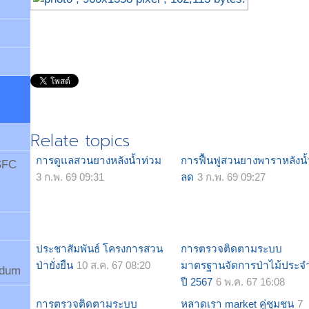
Relate topics
การดูแลสวนยางหลังน้ำท่วม
การฟื้นฟูสวนยางพาราหลังน้
 SFC
3 ก.พ. 69 09:31
ลด
3 ก.พ. 69 09:27
ประชาสัมพันธ์ โครงการสวน
การตรวจติดตามระบบ
ป่ายั่งยืน
10 ส.ค. 67 08:20
มาตรฐานจัดการป่าไม้ประจ
ndum
ปี 2567
6 พ.ค. 67 16:08
การตรวจติดตามระบบ
หลาดเรา market คู่ชุมชน
7