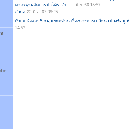
มาตรฐานจัดการป่าไม้ระดับ
มิ.ย. 66 15:57
สากล
22 มี.ค. 67 09:25
บ
เรียนแจ้งสมาชิกกลุ่มฯทุกท่าน เรื่องการการเปลี่ยนแปลงข้อม
14:52
nt
mber