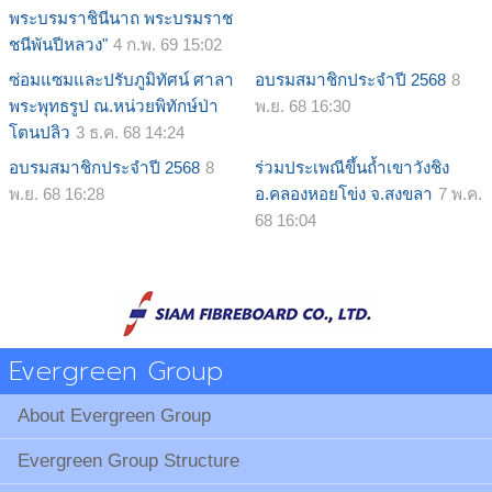
พระบรมราชินีนาถ พระบรมราช
ชนีพันปีหลวง"
4 ก.พ. 69 15:02
ซ่อมแซมและปรับภูมิทัศน์ ศาลา
อบรมสมาชิกประจำปี 2568
8
พระพุทธรูป ณ.หน่วยพิทักษ์ป่า
พ.ย. 68 16:30
โตนปลิว
3 ธ.ค. 68 14:24
อบรมสมาชิกประจำปี 2568
8
ร่วมประเพณีขึ้นถ้ำเขาวังชิง
พ.ย. 68 16:28
อ.คลองหอยโข่ง จ.สงขลา
7 พ.ค.
68 16:04
Evergreen Group
About Evergreen Group
Evergreen Group Structure