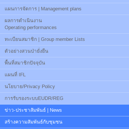
แผนการจัดการ | Management plans
ผลการดำเนินงาน
Operating performances
ทะเบียนสมาชิก | Group member Lists
ตัวอย่างสวนป่ายั่งยืน
พื้นที่สมาชิกปัจจุบัน
แผนที่ IFL
นโยบาย/Privacy Policy
การรับรองระบบEUDR/REG
ข่าว-ประชาสัมพันธ์ | News
สร้างความสัมพันธ์กับชุมชน