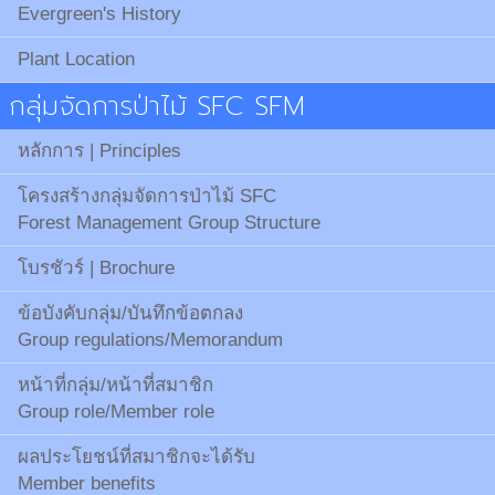
Evergreen's History
Plant Location
กลุ่มจัดการป่าไม้ SFC SFM
หลักการ | Principles
โครงสร้างกลุ่มจัดการป่าไม้ SFC
Forest Management Group Structure
โบรชัวร์ | Brochure
ข้อบังคับกลุ่ม/บันทึกข้อตกลง
Group regulations/Memorandum
หน้าที่กลุ่ม/หน้าที่สมาชิก
Group role/Member role
ผลประโยชน์ที่สมาชิกจะได้รับ
Member benefits