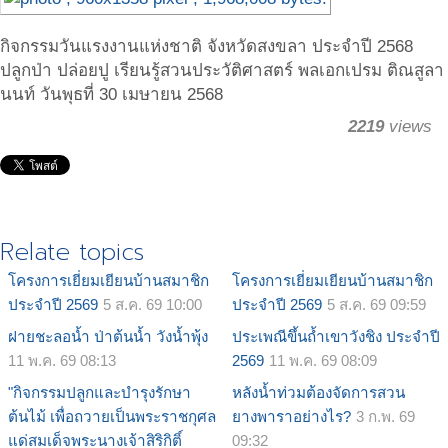
กิจกรรมวันแรงงานแห่งชาติ จังหวัดสงขลา ประจำปี 2568
ปลูกป่า ปล่อยปู เรียนรู้สวนประวัติศาสตร์ พลเอกเปรม ติณสูลา
นนท์ วันพุธที่ 30 เมษายน 2568
2219
views
Relate topics
โครงการเยี่ยมเยียนบ้านสมาชิก
โครงการเยี่ยมเยียนบ้านสมาชิก
ประจำปี 2569
5 ส.ค. 69 10:00
ประจำปี 2569
5 ส.ค. 69 09:59
ฝายชะลอน้ำ ป่าต้นน้ำ วังน้ำพุ้ง
ประเพณีขึ้นถ้ำเขาวังชิง ประจำปี
11 พ.ค. 69 08:13
2569
11 พ.ค. 69 08:09
"กิจกรรมปลูกและบำรุงรักษา
หลังน้ำท่วมต้องจัดการสวน
ต้นไม้ เพื่อถวายเป็นพระราชกุศล
ยางพาราอย่างไร?
3 ก.พ. 69
แด่สมเด็จพระนางเจ้าสิริกิติ์
09:32