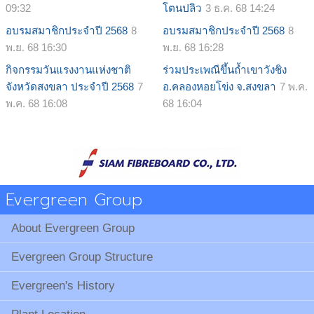
09:32
โตนปลิว
3 ธ.ค. 68 14:24
อบรมสมาชิกประจำปี 2568
8
อบรมสมาชิกประจำปี 2568
8
พ.ย. 68 16:30
พ.ย. 68 16:28
กิจกรรมวันแรงงานแห่งชาติ
ร่วมประเพณีขึ้นถ้ำเขาวังชิง
จังหวัดสงขลา ประจำปี 2568
7
อ.คลองหอยโข่ง จ.สงขลา
7 พ.ค.
พ.ค. 68 16:08
68 16:04
Evergreen Group
About Evergreen Group
Evergreen Group Structure
Evergreen's History