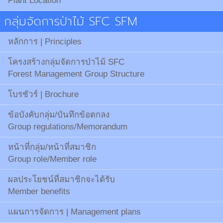
Plant Location
กลุ่มจัดการป่าไม้ SFC SFM
หลักการ | Principles
โครงสร้างกลุ่มจัดการป่าไม้ SFC
Forest Management Group Structure
โบรชัวร์ | Brochure
ข้อบังคับกลุ่ม/บันทึกข้อตกลง
Group regulations/Memorandum
หน้าที่กลุ่ม/หน้าที่สมาชิก
Group role/Member role
ผลประโยชน์ที่สมาชิกจะได้รับ
Member benefits
แผนการจัดการ | Management plans